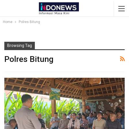
Home
Polres Bitung
Browsing Tag
Polres Bitung