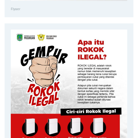
Flyaer