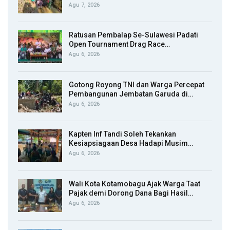
Agu 7, 2026
Ratusan Pembalap Se-Sulawesi Padati
Open Tournament Drag Race…
Agu 6, 2026
Gotong Royong TNI dan Warga Percepat
Pembangunan Jembatan Garuda di…
Agu 6, 2026
Kapten Inf Tandi Soleh Tekankan
Kesiapsiagaan Desa Hadapi Musim…
Agu 6, 2026
Wali Kota Kotamobagu Ajak Warga Taat
Pajak demi Dorong Dana Bagi Hasil…
Agu 6, 2026