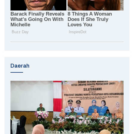
Daerah