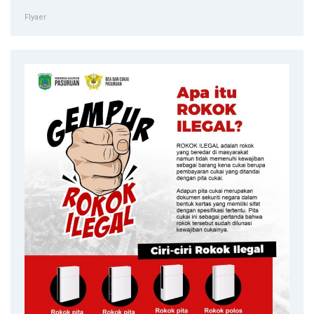
Flyaer