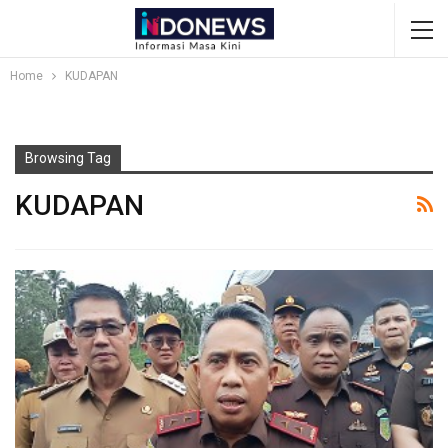
Home
KUDAPAN
Browsing Tag
KUDAPAN