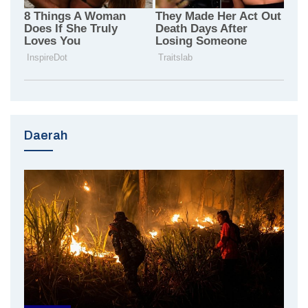
Daerah