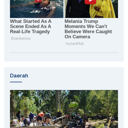
Daerah