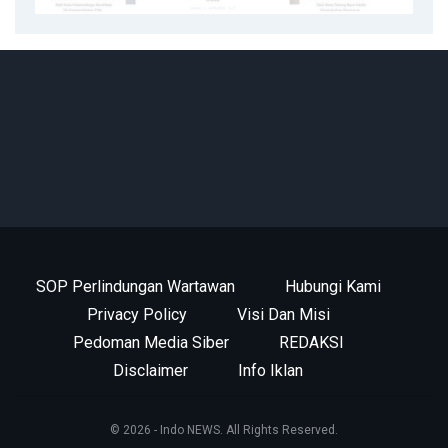
SOP Perlindungan Wartawan
Hubungi Kami
Privacy Policy
Visi Dan Misi
Pedoman Media Siber
REDAKSI
Disclaimer
Info Iklan
© 2026 - Indo NEWS. All Rights Reserved.