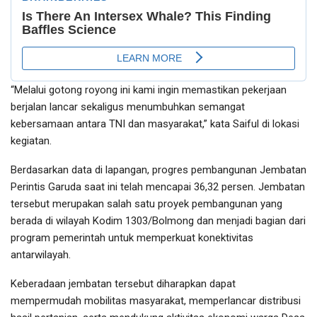
“Melalui gotong royong ini kami ingin memastikan pekerjaan
berjalan lancar sekaligus menumbuhkan semangat
kebersamaan antara TNI dan masyarakat,” kata Saiful di lokasi
kegiatan.
Berdasarkan data di lapangan, progres pembangunan Jembatan
Perintis Garuda saat ini telah mencapai 36,32 persen. Jembatan
tersebut merupakan salah satu proyek pembangunan yang
berada di wilayah Kodim 1303/Bolmong dan menjadi bagian dari
program pemerintah untuk memperkuat konektivitas
antarwilayah.
Keberadaan jembatan tersebut diharapkan dapat
mempermudah mobilitas masyarakat, memperlancar distribusi