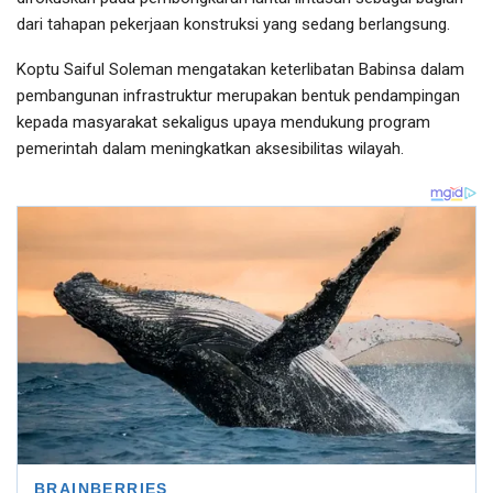
dari tahapan pekerjaan konstruksi yang sedang berlangsung.
Koptu Saiful Soleman mengatakan keterlibatan Babinsa dalam
pembangunan infrastruktur merupakan bentuk pendampingan
kepada masyarakat sekaligus upaya mendukung program
pemerintah dalam meningkatkan aksesibilitas wilayah.