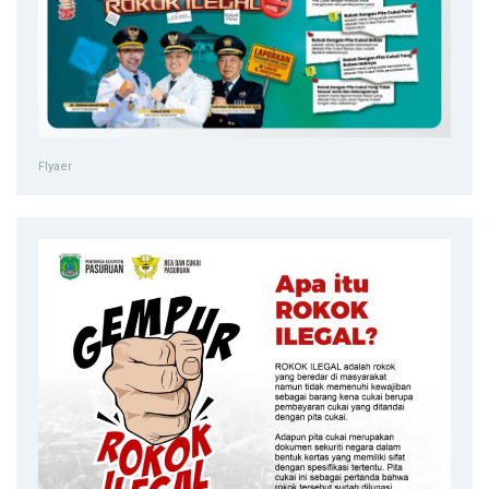
Flyaer