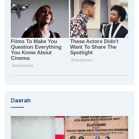
Daerah