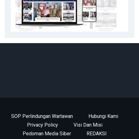
SOP Perlindungan Wartawan
Hubungi Kami
Privacy Policy
Visi Dan Misi
Pedoman Media Siber
REDAKSI