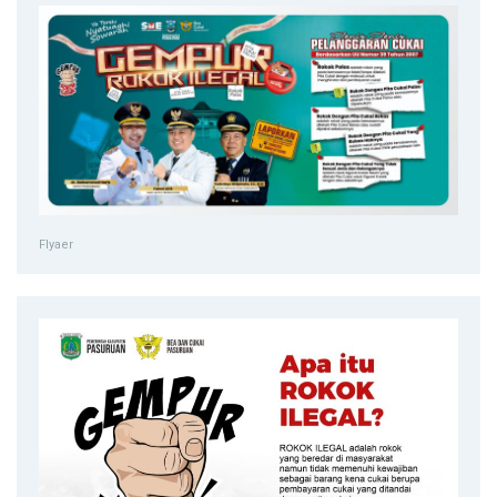
Flyaer