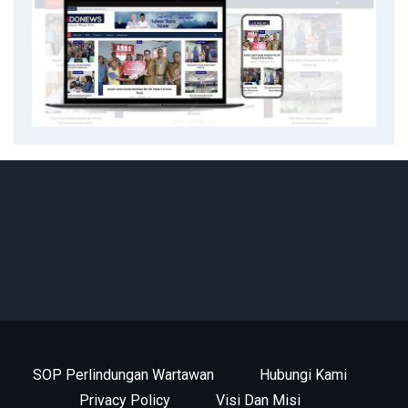
SOP Perlindungan Wartawan
Hubungi Kami
Privacy Policy
Visi Dan Misi