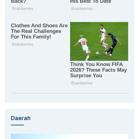
Daerah