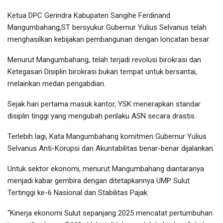
Ketua DPC Gerindra Kabupaten Sangihe Ferdinand
Mangumbahang,ST bersyukur Gubernur Yulius Selvanus telah
menghasilkan kebijakan pembangunan dengan loncatan besar.
Menurut Mangumbahang, telah terjadi revolusi birokrasi dan
Ketegasan Disiplin birokrasi bukan tempat untuk bersantai,
melainkan medan pengabdian.
Sejak hari pertama masuk kantor, YSK menerapkan standar
disiplin tinggi yang mengubah perilaku ASN secara drastis.
Terlebih lagi, Kata Mangumbahang komitmen Gubernur Yulius
Selvanus Anti-Korupsi dan Akuntabilitas benar-benar dijalankan.
Untuk sektor ekonomi, menurut Mangumbahang diantaranya
menjadi kabar gembira dengan ditetapkannya UMP Sulut
Tertinggi ke-6 Nasional dan Stabilitas Pajak.
“Kinerja ekonomi Sulut sepanjang 2025 mencatat pertumbuhan