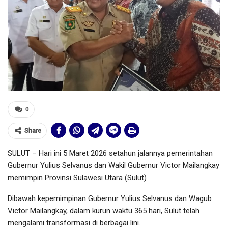
0
Share
SULUT – Hari ini 5 Maret 2026 setahun jalannya pemerintahan
Gubernur Yulius Selvanus dan Wakil Gubernur Victor Mailangkay
memimpin Provinsi Sulawesi Utara (Sulut)
Dibawah kepemimpinan Gubernur Yulius Selvanus dan Wagub
Victor Mailangkay, dalam kurun waktu 365 hari, Sulut telah
mengalami transformasi di berbagai lini.