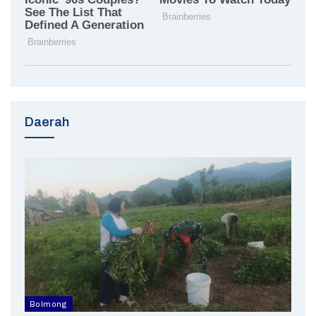
Daerah
Bolmong