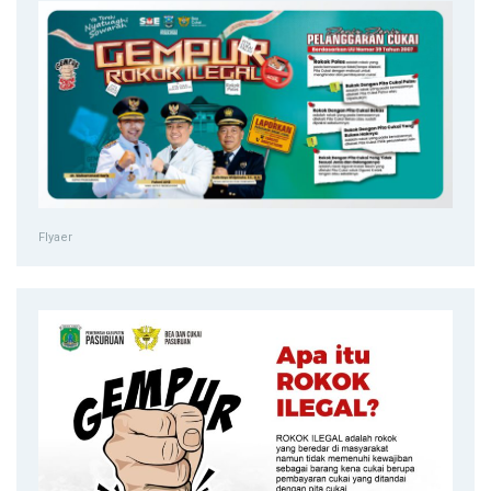
Flyaer