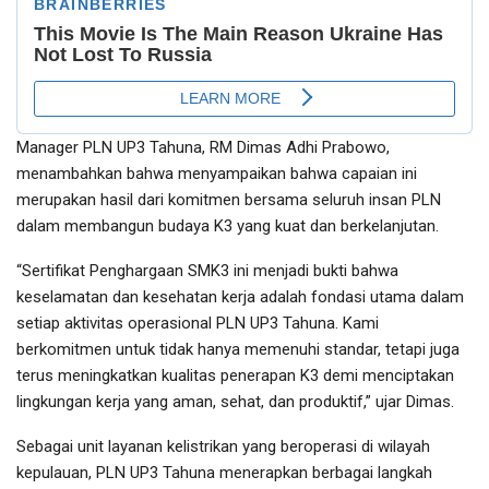
Manager PLN UP3 Tahuna, RM Dimas Adhi Prabowo,
menambahkan bahwa menyampaikan bahwa capaian ini
merupakan hasil dari komitmen bersama seluruh insan PLN
dalam membangun budaya K3 yang kuat dan berkelanjutan.
“Sertifikat Penghargaan SMK3 ini menjadi bukti bahwa
keselamatan dan kesehatan kerja adalah fondasi utama dalam
setiap aktivitas operasional PLN UP3 Tahuna. Kami
berkomitmen untuk tidak hanya memenuhi standar, tetapi juga
terus meningkatkan kualitas penerapan K3 demi menciptakan
lingkungan kerja yang aman, sehat, dan produktif,” ujar Dimas.
Sebagai unit layanan kelistrikan yang beroperasi di wilayah
kepulauan, PLN UP3 Tahuna menerapkan berbagai langkah