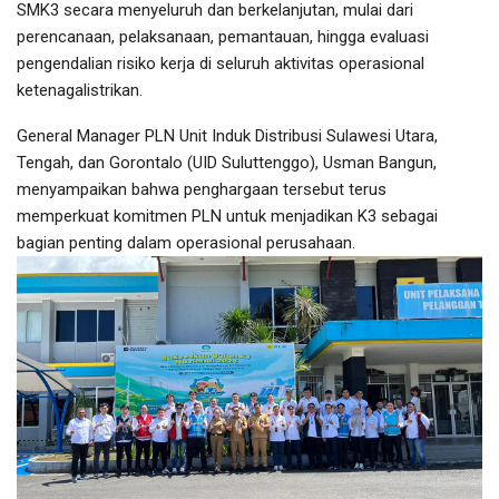
SMK3 secara menyeluruh dan berkelanjutan, mulai dari
perencanaan, pelaksanaan, pemantauan, hingga evaluasi
pengendalian risiko kerja di seluruh aktivitas operasional
ketenagalistrikan.
General Manager PLN Unit Induk Distribusi Sulawesi Utara,
Tengah, dan Gorontalo (UID Suluttenggo), Usman Bangun,
menyampaikan bahwa penghargaan tersebut terus
memperkuat komitmen PLN untuk menjadikan K3 sebagai
bagian penting dalam operasional perusahaan.