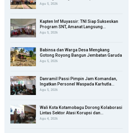
Agu 5, 2026
Kapten Inf Muyassir: TNI Siap Sukseskan
Program SNT, Amanat Langsung…
Agu 5, 2026
Babinsa dan Warga Desa Mengkang
Gotong Royong Bangun Jembatan Garuda
Agu 5, 2026
Danramil Passi Pimpin Jam Komandan,
Ingatkan Personel Waspada Karhutla…
Agu 5, 2026
Wali Kota Kotamobagu Dorong Kolaborasi
Lintas Sektor Atasi Korupsi dan…
Agu 4, 2026