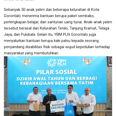
Sebanyak 50 anak yatim dari beberapa kelurahan di Kota
Gorontalo menerima bantuan berupa paket sembako,
perlengkapan belajar, dan santunan uang tunai. Anak-anak yatim
tersebut berasal dari Kelurahan Tenilo, Tanjung Kramat, Telaga
Jaya, dan Pulubala. Selain itu, YBM PLN Gorontalo juga
menyalurkan bantuan berupa kaki palsu kepada seorang
penyandang disabilitas fisik sebagai wujud kepedulian terhadap
masyarakat yang membutuhkan.