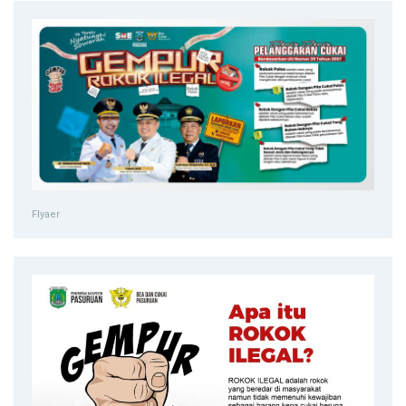
Flyaer