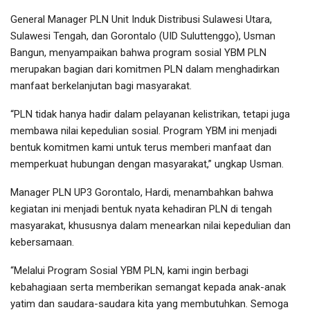
General Manager PLN Unit Induk Distribusi Sulawesi Utara,
Sulawesi Tengah, dan Gorontalo (UID Suluttenggo), Usman
Bangun, menyampaikan bahwa program sosial YBM PLN
merupakan bagian dari komitmen PLN dalam menghadirkan
manfaat berkelanjutan bagi masyarakat.
“PLN tidak hanya hadir dalam pelayanan kelistrikan, tetapi juga
membawa nilai kepedulian sosial. Program YBM ini menjadi
bentuk komitmen kami untuk terus memberi manfaat dan
memperkuat hubungan dengan masyarakat,” ungkap Usman.
Manager PLN UP3 Gorontalo, Hardi, menambahkan bahwa
kegiatan ini menjadi bentuk nyata kehadiran PLN di tengah
masyarakat, khususnya dalam menearkan nilai kepedulian dan
kebersamaan.
“Melalui Program Sosial YBM PLN, kami ingin berbagi
kebahagiaan serta memberikan semangat kepada anak-anak
yatim dan saudara-saudara kita yang membutuhkan. Semoga