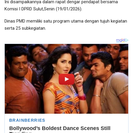
Ini disampaikannya dalam rapat dengar pendapat bersama
Komisi I DPRD Sulut,Senin (19/01/2026).
Dinas PMD memiliki satu program utama dengan tujuh kegiatan
serta 25 subkegiatan.