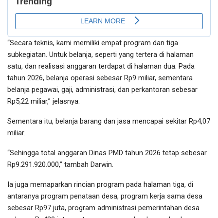
“Secara teknis, kami memiliki empat program dan tiga
subkegiatan. Untuk belanja, seperti yang tertera di halaman
satu, dan realisasi anggaran terdapat di halaman dua. Pada
tahun 2026, belanja operasi sebesar Rp9 miliar, sementara
belanja pegawai, gaji, administrasi, dan perkantoran sebesar
Rp5,22 miliar,” jelasnya.
Sementara itu, belanja barang dan jasa mencapai sekitar Rp4,07
miliar.
“Sehingga total anggaran Dinas PMD tahun 2026 tetap sebesar
Rp9.291.920.000,” tambah Darwin.
Ia juga memaparkan rincian program pada halaman tiga, di
antaranya program penataan desa, program kerja sama desa
sebesar Rp97 juta, program administrasi pemerintahan desa