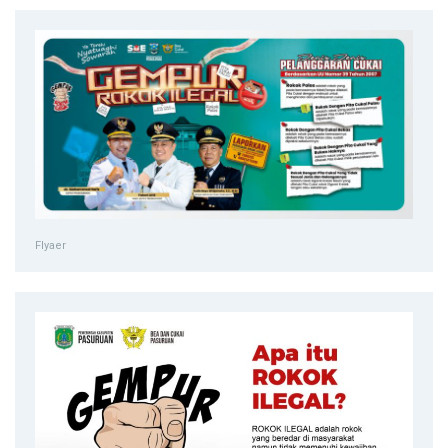
Flyaer