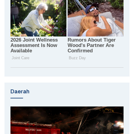
Daerah