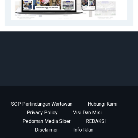
SOP Perlindungan Wartawan
Hubungi Kami
Privacy Policy
Visi Dan Misi
Pedoman Media Siber
REDAKSI
Disclaimer
Info Iklan