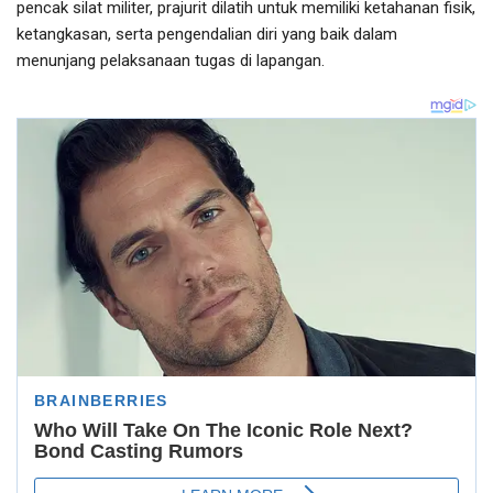
pencak silat militer, prajurit dilatih untuk memiliki ketahanan fisik,
ketangkasan, serta pengendalian diri yang baik dalam
menunjang pelaksanaan tugas di lapangan.