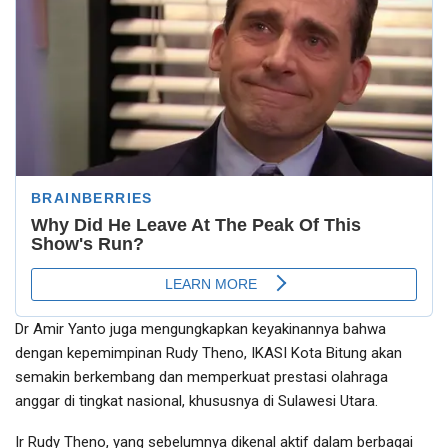
Dr Amir Yanto juga mengungkapkan keyakinannya bahwa
dengan kepemimpinan Rudy Theno, IKASI Kota Bitung akan
semakin berkembang dan memperkuat prestasi olahraga
anggar di tingkat nasional, khususnya di Sulawesi Utara.
Ir Rudy Theno, yang sebelumnya dikenal aktif dalam berbagai