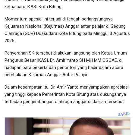
ketua baru IKASI Kota Bitung.
Momentum spesial ini terjadi di tengah berlangsungnya
Kejuaraan Nasional (Kejurnas) Anggar antar pelajar di Gedung
Olahraga (GOR) Duasudara Kota Bitung pada Minggu, 3 Agustus
2025.
Penyerahan SK tersebut dilakukan langsung oleh Ketua Umum
Pengurus Besar IKASI, Dr. Amir Yanto SH MH MM CGCAE, di
hadapan para peserta dan penonton yang hadir dalam acara
pembukaan Kejurnas Anggar Antar Pelajar.
Dalam kesempatan itu, Dr. Amir Yanto menyampaikan apresiasi
yang tinggi kepada Pemerintah Kota Bitung atas dukungannya
terhadap pengembangan olahraga anggar di daerah tersebut.