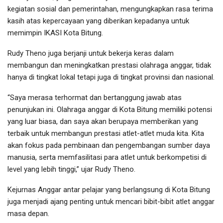
kegiatan sosial dan pemerintahan, mengungkapkan rasa terima
kasih atas kepercayaan yang diberikan kepadanya untuk
memimpin IKASI Kota Bitung.
Rudy Theno juga berjanji untuk bekerja keras dalam
membangun dan meningkatkan prestasi olahraga anggar, tidak
hanya di tingkat lokal tetapi juga di tingkat provinsi dan nasional.
“Saya merasa terhormat dan bertanggung jawab atas
penunjukan ini. Olahraga anggar di Kota Bitung memiliki potensi
yang luar biasa, dan saya akan berupaya memberikan yang
terbaik untuk membangun prestasi atlet-atlet muda kita. Kita
akan fokus pada pembinaan dan pengembangan sumber daya
manusia, serta memfasilitasi para atlet untuk berkompetisi di
level yang lebih tinggi,” ujar Rudy Theno.
Kejurnas Anggar antar pelajar yang berlangsung di Kota Bitung
juga menjadi ajang penting untuk mencari bibit-bibit atlet anggar
masa depan.