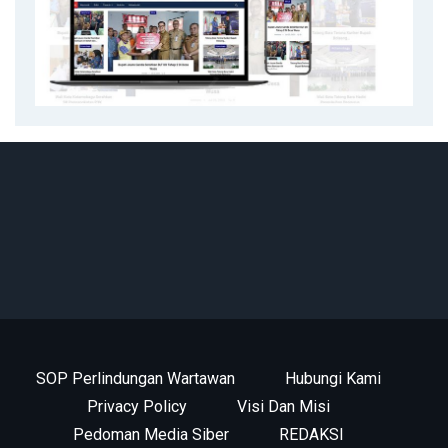
SOP Perlindungan Wartawan
Hubungi Kami
Privacy Policy
Visi Dan Misi
Pedoman Media Siber
REDAKSI