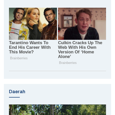
Daerah