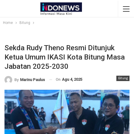
Home
Bitung
Sekda Rudy Theno Resmi Ditunjuk
Ketua Umum IKASI Kota Bitung Masa
Jabatan 2025-2030
Bitung
On
Agu 4, 2025
By
Marinu Paulus