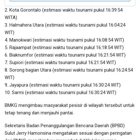
2. Kota Gorontalo (estimasi waktu tsunami pukul 16:39:54
WITA)
3. Halmahera Utara (estimasi waktu tsunami pukul 16:04:24
WIT)
4. Manokwari (estimasi waktu tsunami pukul 16:08:54 WIT)
5. Rajaampat (estimasi waktu tsunami pukul 16:18:54 WIT)
6. Biaknumfor (estimasi waktu tsunami pukul 16:21:54 WIT)
7. Supiori (estimasi waktu tsunami pukul 16:21:54 WIT)
8. Sorong bagian Utara (estimasi waktu tsunami pukul 16:24:54
WIT)
9. Jayapura (estimasi waktu tsunami pukul 16:30:24 WIT)
10. Sarmi (estimasi waktu tsunami pukul 16:30:24 WIT)
BMKG mengimbau masyarakat pesisir di wilayah tersebut untuk
tetap tenang dan menjauhi pantai.
Sekretaris Badan Penanggulangan Bencana Daerah (BPBD)
Sulut Jerry Hamonsina mengatakan sesuai dengan peringatan