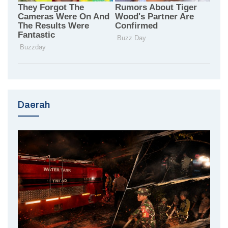
Daerah