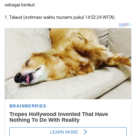
sebagai berikut:
1. Talaud (estimasi waktu tsunami pukul 14:52:24 WITA)