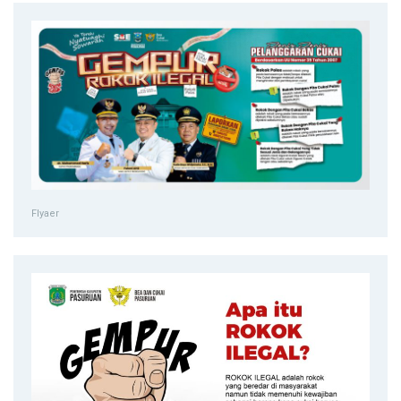
Flyaer