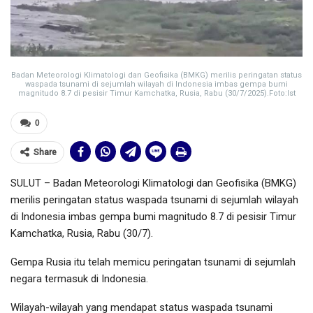
Badan Meteorologi Klimatologi dan Geofisika (BMKG) merilis peringatan status
waspada tsunami di sejumlah wilayah di Indonesia imbas gempa bumi
magnitudo 8.7 di pesisir Timur Kamchatka, Rusia, Rabu (30/7/2025).Foto:Ist
0
Share
SULUT – Badan Meteorologi Klimatologi dan Geofisika (BMKG)
merilis peringatan status waspada tsunami di sejumlah wilayah
di Indonesia imbas gempa bumi magnitudo 8.7 di pesisir Timur
Kamchatka, Rusia, Rabu (30/7).
Gempa Rusia itu telah memicu peringatan tsunami di sejumlah
negara termasuk di Indonesia.
Wilayah-wilayah yang mendapat status waspada tsunami