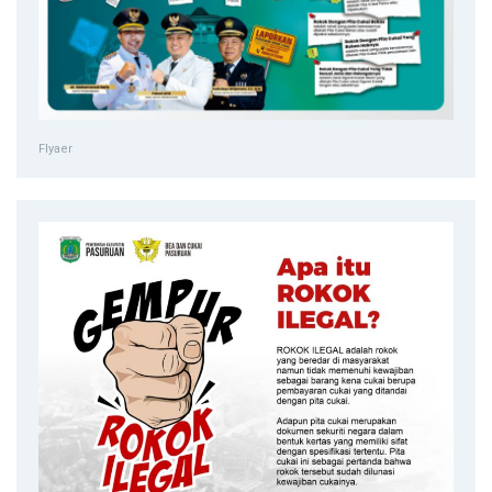
Flyaer