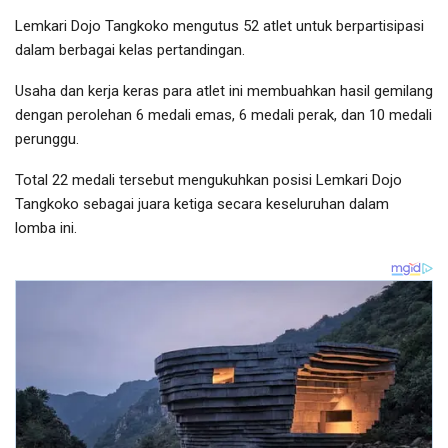
Lemkari Dojo Tangkoko mengutus 52 atlet untuk berpartisipasi
dalam berbagai kelas pertandingan.
Usaha dan kerja keras para atlet ini membuahkan hasil gemilang
dengan perolehan 6 medali emas, 6 medali perak, dan 10 medali
perunggu.
Total 22 medali tersebut mengukuhkan posisi Lemkari Dojo
Tangkoko sebagai juara ketiga secara keseluruhan dalam
lomba ini.