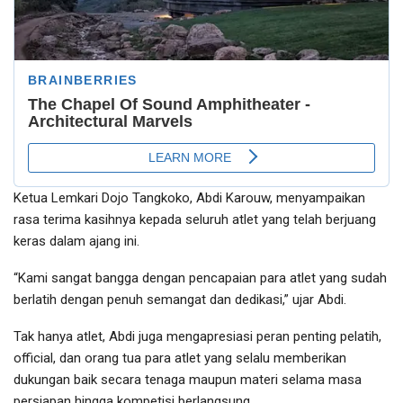
Ketua Lemkari Dojo Tangkoko, Abdi Karouw, menyampaikan
rasa terima kasihnya kepada seluruh atlet yang telah berjuang
keras dalam ajang ini.
“Kami sangat bangga dengan pencapaian para atlet yang sudah
berlatih dengan penuh semangat dan dedikasi,” ujar Abdi.
Tak hanya atlet, Abdi juga mengapresiasi peran penting pelatih,
official, dan orang tua para atlet yang selalu memberikan
dukungan baik secara tenaga maupun materi selama masa
persiapan hingga kompetisi berlangsung.