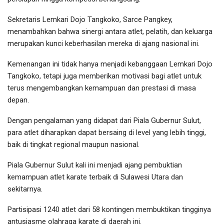
Sekretaris Lemkari Dojo Tangkoko, Sarce Pangkey,
menambahkan bahwa sinergi antara atlet, pelatih, dan keluarga
merupakan kunci keberhasilan mereka di ajang nasional ini.
Kemenangan ini tidak hanya menjadi kebanggaan Lemkari Dojo
Tangkoko, tetapi juga memberikan motivasi bagi atlet untuk
terus mengembangkan kemampuan dan prestasi di masa
depan.
Dengan pengalaman yang didapat dari Piala Gubernur Sulut,
para atlet diharapkan dapat bersaing di level yang lebih tinggi,
baik di tingkat regional maupun nasional.
Piala Gubernur Sulut kali ini menjadi ajang pembuktian
kemampuan atlet karate terbaik di Sulawesi Utara dan
sekitarnya.
Partisipasi 1240 atlet dari 58 kontingen membuktikan tingginya
antusiasme olahraga karate di daerah ini.