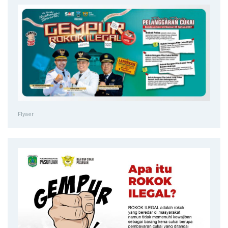
Flyaer