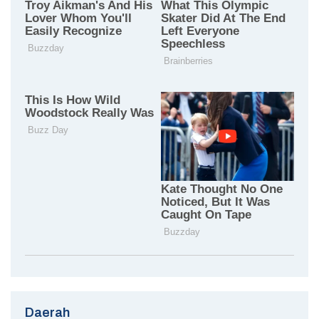
Daerah