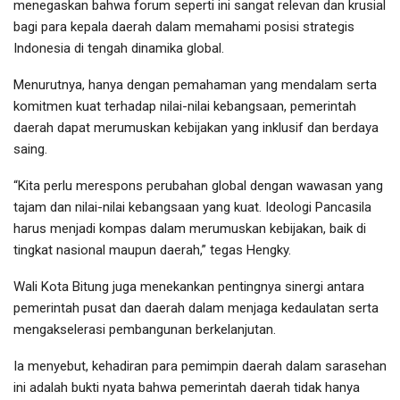
menegaskan bahwa forum seperti ini sangat relevan dan krusial
bagi para kepala daerah dalam memahami posisi strategis
Indonesia di tengah dinamika global.
Menurutnya, hanya dengan pemahaman yang mendalam serta
komitmen kuat terhadap nilai-nilai kebangsaan, pemerintah
daerah dapat merumuskan kebijakan yang inklusif dan berdaya
saing.
“Kita perlu merespons perubahan global dengan wawasan yang
tajam dan nilai-nilai kebangsaan yang kuat. Ideologi Pancasila
harus menjadi kompas dalam merumuskan kebijakan, baik di
tingkat nasional maupun daerah,” tegas Hengky.
Wali Kota Bitung juga menekankan pentingnya sinergi antara
pemerintah pusat dan daerah dalam menjaga kedaulatan serta
mengakselerasi pembangunan berkelanjutan.
Ia menyebut, kehadiran para pemimpin daerah dalam sarasehan
ini adalah bukti nyata bahwa pemerintah daerah tidak hanya