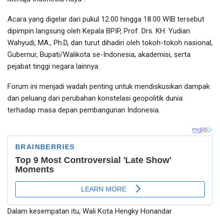
Acara yang digelar dari pukul 12.00 hingga 18.00 WIB tersebut
dipimpin langsung oleh Kepala BPIP, Prof. Drs. KH. Yudian
Wahyudi, MA., Ph.D, dan turut dihadiri oleh tokoh-tokoh nasional,
Gubernur, Bupati/Walikota se-Indonesia, akademisi, serta
pejabat tinggi negara lainnya.
Forum ini menjadi wadah penting untuk mendiskusikan dampak
dan peluang dari perubahan konstelasi geopolitik dunia
terhadap masa depan pembangunan Indonesia.
Dalam kesempatan itu, Wali Kota Hengky Honandar