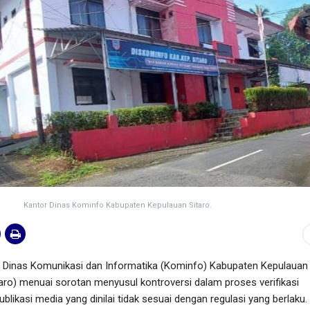
Kantor Dinas Kominfo Kabupaten Kepulauan Sitaro.
Dinas Komunikasi dan Informatika (Kominfo) Kabupaten Kepulauan
aro) menuai sorotan menyusul kontroversi dalam proses verifikasi
blikasi media yang dinilai tidak sesuai dengan regulasi yang berlaku.