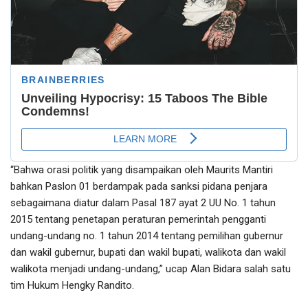
“Bahwa orasi politik yang disampaikan oleh Maurits Mantiri
bahkan Paslon 01 berdampak pada sanksi pidana penjara
sebagaimana diatur dalam Pasal 187 ayat 2 UU No. 1 tahun
2015 tentang penetapan peraturan pemerintah pengganti
undang-undang no. 1 tahun 2014 tentang pemilihan gubernur
dan wakil gubernur, bupati dan wakil bupati, walikota dan wakil
walikota menjadi undang-undang,” ucap Alan Bidara salah satu
tim Hukum Hengky Randito.