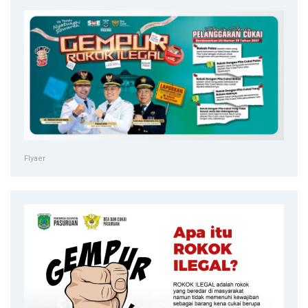
Flyaer