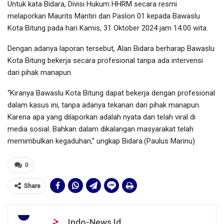
Untuk kata Bidara, Divisi Hukum HHRM secara resmi
melaporkan Maurits Mantiri dan Paslon 01 kepada Bawaslu
Kota Bitung pada hari Kamis, 31 Oktober 2024 jam 14.00 wita.
Dengan adanya laporan tersebut, Alan Bidara berharap Bawaslu
Kota Bitung bekerja secara profesional tanpa ada intervensi
dari pihak manapun.
“Kiranya Bawaslu Kota Bitung dapat bekerja dengan profesional
dalam kasus ini, tanpa adanya tekanan dari pihak manapun.
Karena apa yang dilaporkan adalah nyata dan telah viral di
media sosial. Bahkan dalam dikalangan masyarakat telah
memimbulkan kegaduhan,” ungkap Bidara.(Paulus Marinu)
0
Share
Indo-News.id