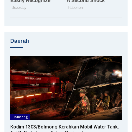
Daerah
Bolmong
Kodim 1303/Bolmong Kerahkan Mobil Water Tank,