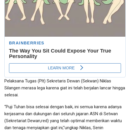
Pelaksana Tugas (Plt) Sekretaris Dewan (Sekwan) Niklas
Silangen merasa lega karena giat ini telah berjalan lancar hingga
selesai.
“Puji Tuhan bisa selesai dengan baik, ini semua karena adanya
kerjasama dan dukungan dari seluruh jajaran ASN di Setwan
(Sekretariat Dewan,red) yang telah optimal memberikan waktu
dan tenaga menyiapkan giat ini,”ungkap Niklas, Senin