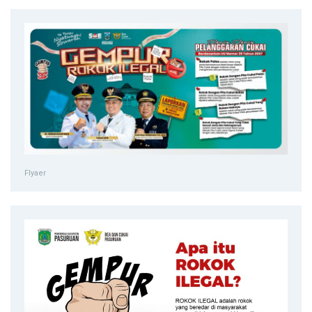
Flyaer