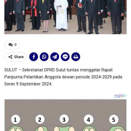
0
Share
SULUT – Sekretariat DPRD Sulut tuntas menggelar Rapat
Paripurna Pelantikan Anggota dewan periode 2024-2029 pada
Senin 9 September 2024.