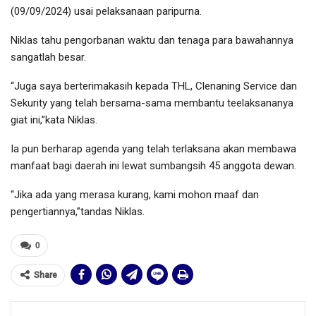
(09/09/2024) usai pelaksanaan paripurna.
Niklas tahu pengorbanan waktu dan tenaga para bawahannya
sangatlah besar.
“Juga saya berterimakasih kepada THL, Clenaning Service dan
Sekurity yang telah bersama-sama membantu teelaksananya
giat ini,”kata Niklas.
Ia pun berharap agenda yang telah terlaksana akan membawa
manfaat bagi daerah ini lewat sumbangsih 45 anggota dewan.
“Jika ada yang merasa kurang, kami mohon maaf dan
pengertiannya,”tandas Niklas.
0
Share