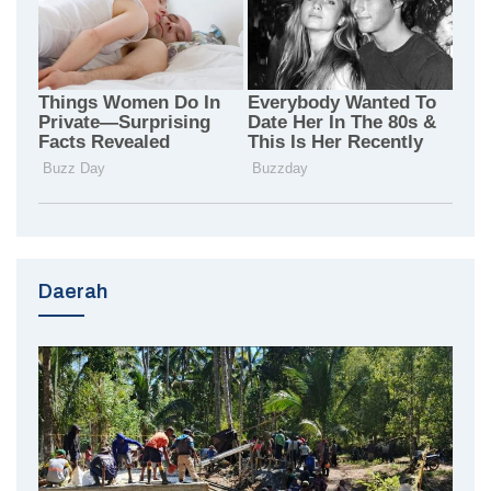
Daerah