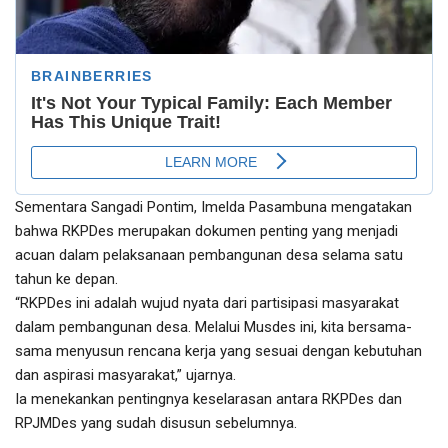
Sementara Sangadi Pontim, Imelda Pasambuna mengatakan
bahwa RKPDes merupakan dokumen penting yang menjadi
acuan dalam pelaksanaan pembangunan desa selama satu
tahun ke depan.
“RKPDes ini adalah wujud nyata dari partisipasi masyarakat
dalam pembangunan desa. Melalui Musdes ini, kita bersama-
sama menyusun rencana kerja yang sesuai dengan kebutuhan
dan aspirasi masyarakat,” ujarnya.
Ia menekankan pentingnya keselarasan antara RKPDes dan
RPJMDes yang sudah disusun sebelumnya.