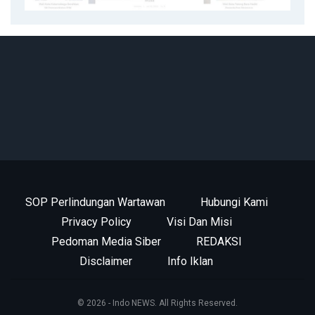
SOP Perlindungan Wartawan
Hubungi Kami
Privacy Policy
Visi Dan Misi
Pedoman Media Siber
REDAKSI
Disclaimer
Info Iklan
© 2026 - Indo NEWS. All Rights Reserved.