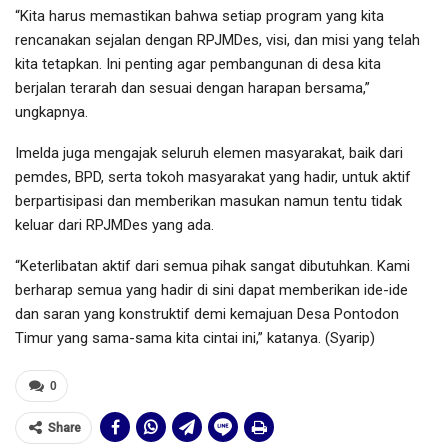
“Kita harus memastikan bahwa setiap program yang kita
rencanakan sejalan dengan RPJMDes, visi, dan misi yang telah
kita tetapkan. Ini penting agar pembangunan di desa kita
berjalan terarah dan sesuai dengan harapan bersama,”
ungkapnya.
Imelda juga mengajak seluruh elemen masyarakat, baik dari
pemdes, BPD, serta tokoh masyarakat yang hadir, untuk aktif
berpartisipasi dan memberikan masukan namun tentu tidak
keluar dari RPJMDes yang ada.
“Keterlibatan aktif dari semua pihak sangat dibutuhkan. Kami
berharap semua yang hadir di sini dapat memberikan ide-ide
dan saran yang konstruktif demi kemajuan Desa Pontodon
Timur yang sama-sama kita cintai ini,” katanya. (Syarip)
0
Share