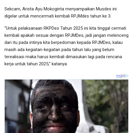
Sekcam, Arista Ayu Mokoginta menyampaikan Musdes ini
digelar untuk mencermati kembali RPJMdes tahun ke 3.
“Untuk pelaksanaan RKPDes Tahun 2025 ini kita tinggal cermati
kembali apakah sesuai dengan RPJMDes, jadi jangan melenceng
dari itu pada intinya kita berpedoman kepada RPJMDes, kalau
masih ada kegiatan-kegiatan pada tahun lalu yang belum
terealisasi maka harus kembali dimasukan lagi pada rencana
kerja untuk tahun 2025,” katanya.