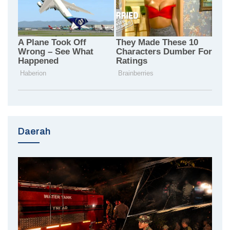
Daerah