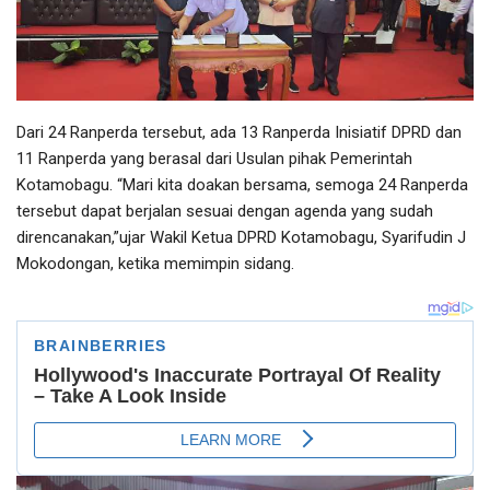
Dari 24 Ranperda tersebut, ada 13 Ranperda Inisiatif DPRD dan
11 Ranperda yang berasal dari Usulan pihak Pemerintah
Kotamobagu. “Mari kita doakan bersama, semoga 24 Ranperda
tersebut dapat berjalan sesuai dengan agenda yang sudah
direncanakan,”ujar Wakil Ketua DPRD Kotamobagu, Syarifudin J
Mokodongan, ketika memimpin sidang.