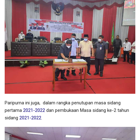
Paripurna ini juga, dalam rangka penutupan masa sidang
pertama
2021-2022
dan pembukaan Masa sidang ke-2 tahun
sidang
2021-2022
.