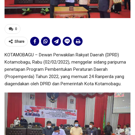
0
Share
KOTAMOBAGU – Dewan Perwakilan Rakyat Daerah (DPRD)
Kotamobagu, Rabu (02/02/2022), menggelar sidang paripurna
penetapan Program Pembentukan Peraturan Daerah
(Propemperda) Tahun 2022, yang memuat 24 Ranperda yang
diagendakan oleh DPRD dan Pemerintah Kota Kotamobagu.