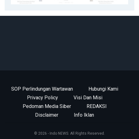
SOP Perlindungan Wartawan
Hubungi Kami
Privacy Policy
Visi Dan Misi
Pedoman Media Siber
REDAKSI
Disclaimer
Info Iklan
© 2026 - Indo NEWS. All Rights Reserved.