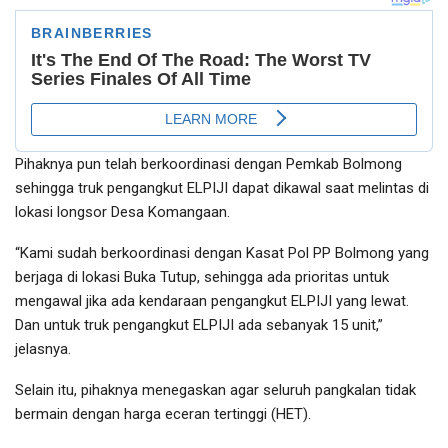
Pihaknya pun telah berkoordinasi dengan Pemkab Bolmong
sehingga truk pengangkut ELPIJI dapat dikawal saat melintas di
lokasi longsor Desa Komangaan.
“Kami sudah berkoordinasi dengan Kasat Pol PP Bolmong yang
berjaga di lokasi Buka Tutup, sehingga ada prioritas untuk
mengawal jika ada kendaraan pengangkut ELPIJI yang lewat.
Dan untuk truk pengangkut ELPIJI ada sebanyak 15 unit,”
jelasnya.
Selain itu, pihaknya menegaskan agar seluruh pangkalan tidak
bermain dengan harga eceran tertinggi (HET).