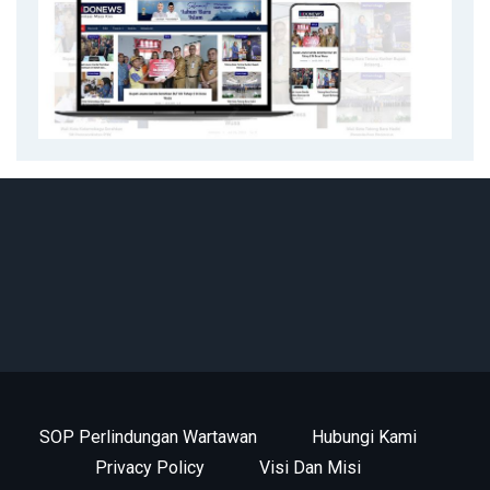
SOP Perlindungan Wartawan
Hubungi Kami
Privacy Policy
Visi Dan Misi