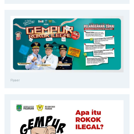
Flyaer