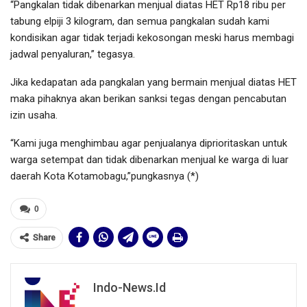
“Pangkalan tidak dibenarkan menjual diatas HET Rp18 ribu per
tabung elpiji 3 kilogram, dan semua pangkalan sudah kami
kondisikan agar tidak terjadi kekosongan meski harus membagi
jadwal penyaluran,” tegasya.
Jika kedapatan ada pangkalan yang bermain menjual diatas HET
maka pihaknya akan berikan sanksi tegas dengan pencabutan
izin usaha.
“Kami juga menghimbau agar penjualanya diprioritaskan untuk
warga setempat dan tidak dibenarkan menjual ke warga di luar
daerah Kota Kotamobagu,”pungkasnya (*)
0
Share
Indo-News.id