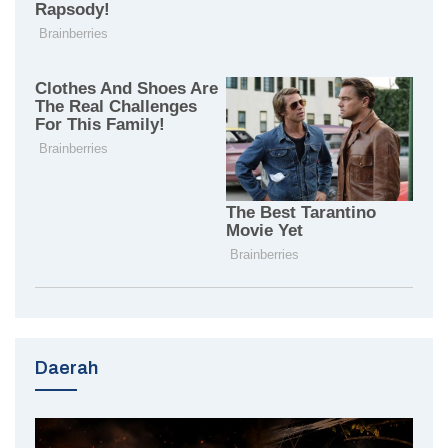
Daerah