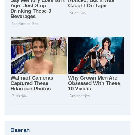
Daerah