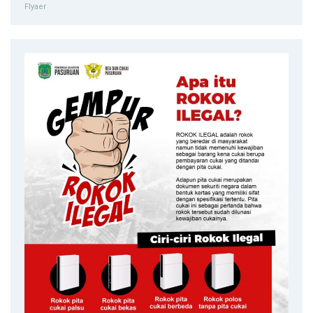
Flyaer