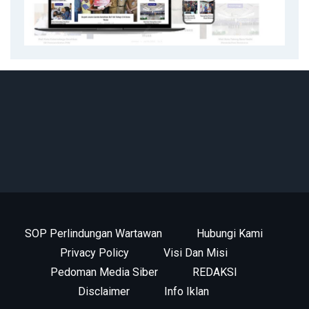
SOP Perlindungan Wartawan
Hubungi Kami
Privacy Policy
Visi Dan Misi
Pedoman Media Siber
REDAKSI
Disclaimer
Info Iklan