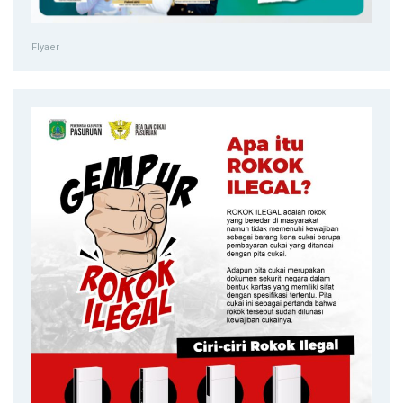
Flyaer