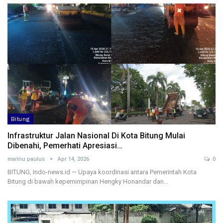
Bitung
Infrastruktur Jalan Nasional Di Kota Bitung Mulai
Dibenahi, Pemerhati Apresiasi…
marinu paulus
Apr 14, 2026
0
BITUNG, Indo-news.id — Upaya koordinasi antara Pemerintah Kota
Bitung di bawah kepemimpinan Hengky Honandar dan…