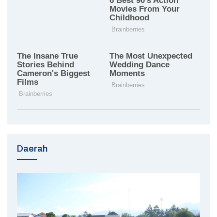
Daerah