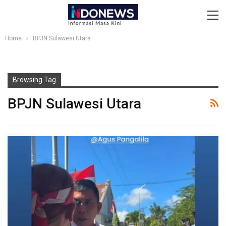
Home
BPJN Sulawesi Utara
Browsing Tag
BPJN Sulawesi Utara