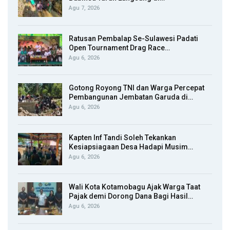
Agu 7, 2026
Ratusan Pembalap Se-Sulawesi Padati
Open Tournament Drag Race…
Agu 6, 2026
Gotong Royong TNI dan Warga Percepat
Pembangunan Jembatan Garuda di…
Agu 6, 2026
Kapten Inf Tandi Soleh Tekankan
Kesiapsiagaan Desa Hadapi Musim…
Agu 6, 2026
Wali Kota Kotamobagu Ajak Warga Taat
Pajak demi Dorong Dana Bagi Hasil…
Agu 6, 2026