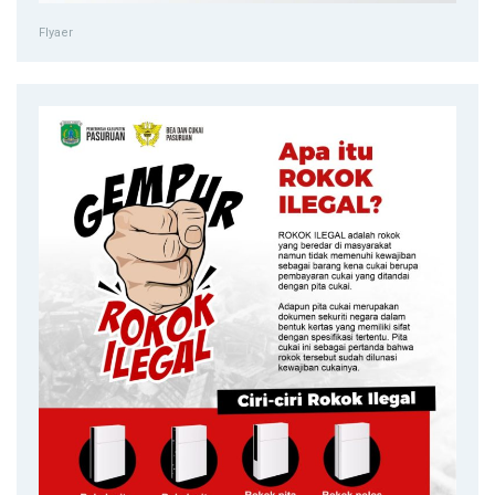
Flyaer