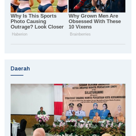
Daerah