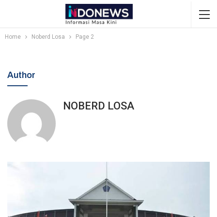
Home
Noberd Losa
Page 2
Author
NOBERD LOSA