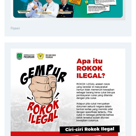
Flyaer